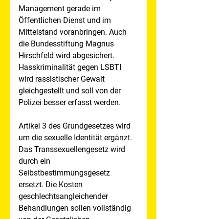
Management gerade im 
Öffentlichen Dienst und im 
Mittelstand voranbringen. Auch 
die Bundesstiftung Magnus 
Hirschfeld wird abgesichert. 
Hasskriminalität gegen LSBTI 
wird rassistischer Gewalt 
gleichgestellt und soll von der 
Polizei besser erfasst werden.
Artikel 3 des Grundgesetzes wird 
um die sexuelle Identität ergänzt. 
Das Transsexuellengesetz wird 
durch ein 
Selbstbestimmungsgesetz 
ersetzt. Die Kosten 
geschlechtsangleichender 
Behandlungen sollen vollständig 