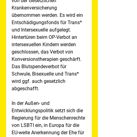
von der Gesetzlichen 
Krankenversicherung 
übernommen werden. Es wird ein 
Entschädigungsfonds für Trans* 
und Intersexuelle aufgelegt. 
Hintertüren beim OP-Verbot an 
intersexuellen Kindern werden 
geschlossen, das Verbot von 
Konversionstherapien geschärft. 
Das Blutspendeverbot für 
Schwule, Bisexuelle und Trans* 
wird ggf. auch gesetzlich 
abgeschafft.
In der Außen- und 
Entwicklungspolitik setzt sich die 
Regierung für die Menschenrechte 
von LSBTI ein, in Europa für die 
EU-weite Anerkennung der Ehe für 