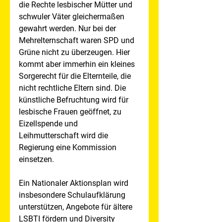
die Rechte lesbischer Mütter und 
schwuler Väter gleichermaßen 
gewahrt werden. Nur bei der 
Mehrelternschaft waren SPD und 
Grüne nicht zu überzeugen. Hier 
kommt aber immerhin ein kleines 
Sorgerecht für die Elternteile, die 
nicht rechtliche Eltern sind. Die 
künstliche Befruchtung wird für 
lesbische Frauen geöffnet, zu 
Eizellspende und 
Leihmutterschaft wird die 
Regierung eine Kommission 
einsetzen.
Ein Nationaler Aktionsplan wird 
insbesondere Schulaufklärung 
unterstützen, Angebote für ältere 
LSBTI fördern und Diversity 