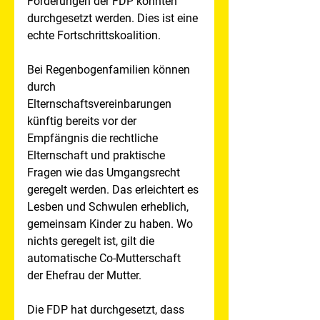
Forderungen der FDP konnten 
durchgesetzt werden. Dies ist eine 
echte Fortschrittskoalition.
Bei Regenbogenfamilien können 
durch 
Elternschaftsvereinbarungen 
künftig bereits vor der 
Empfängnis die rechtliche 
Elternschaft und praktische 
Fragen wie das Umgangsrecht 
geregelt werden. Das erleichtert es 
Lesben und Schwulen erheblich, 
gemeinsam Kinder zu haben. Wo 
nichts geregelt ist, gilt die 
automatische Co-Mutterschaft 
der Ehefrau der Mutter. 
Die FDP hat durchgesetzt, dass 