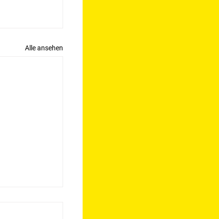
Alle ansehen