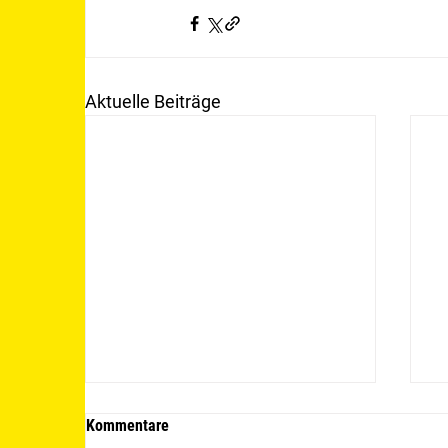
Aktuelle Beiträge
Kommentare