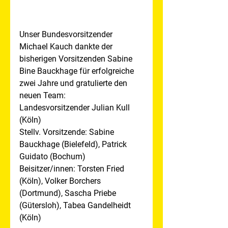
Unser Bundesvorsitzender 
Michael
Kauch dankte der 
bisherigen Vorsitzenden Sabine 
Bine Bauckhage für erfolgreiche 
zwei Jahre und gratulierte den 
neuen Team: 
Landesvorsitzender Julian Kull 
(Köln) 
Stellv. Vorsitzende: Sabine 
Bauckhage (Bielefeld), Patrick 
Guidato (Bochum) 
Beisitzer/innen: Torsten Fried 
(Köln), Volker Borchers 
(Dortmund), Sascha Priebe 
(Gütersloh), Tabea Gandelheidt 
(Köln)