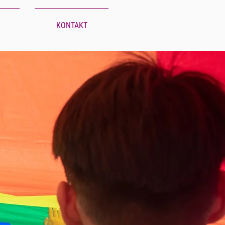
KONTAKT