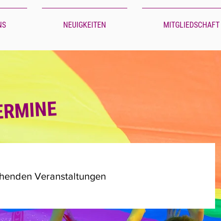
NS
NEUIGKEITEN
MITGLIEDSCHAFT
ERMINE
ehenden Veranstaltungen